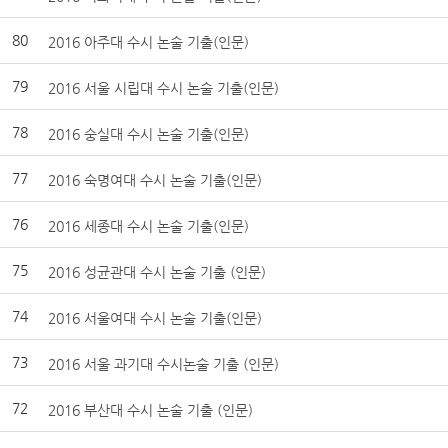
80
2016 아주대 수시 논술 기출(인문)
79
2016 서울 시립대 수시 논술 기출(인문)
78
2016 숭실대 수시 논술 기출(인문)
77
2016 숙명여대 수시 논술 기출(인문)
76
2016 세종대 수시 논술 기출(인문)
75
2016 성균관대 수시 논술 기출 (인문)
74
2016 서울여대 수시 논술 기출(인문)
73
2016 서울 과기대 수시논술 기출 (인문)
72
2016 부산대 수시 논술 기출 (인문)