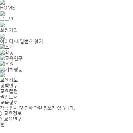
HOME
로그인
회원가입
아이디/비밀번호 찾기
교육정보
정책연구
교육컬럼
권장도서
교육정보
각종 입시 및 진학 관련 정보가 있습니다.
> 교육정보
> 교육연구
홈