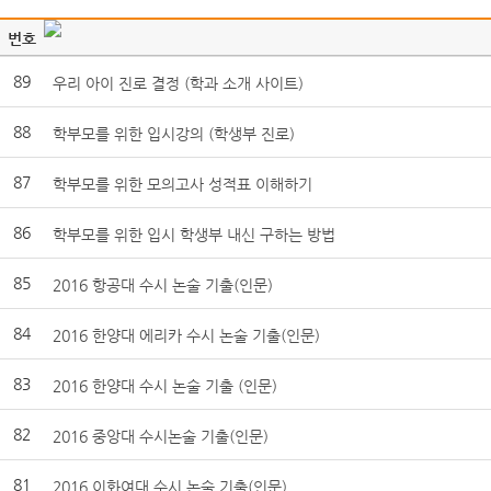
번호
89
우리 아이 진로 결정 (학과 소개 사이트)
88
학부모를 위한 입시강의 (학생부 진로)
87
학부모를 위한 모의고사 성적표 이해하기
86
학부모를 위한 입시 학생부 내신 구하는 방법
85
2016 항공대 수시 논술 기출(인문)
84
2016 한양대 에리카 수시 논술 기출(인문)
83
2016 한양대 수시 논술 기출 (인문)
82
2016 중앙대 수시논술 기출(인문)
81
2016 이화여대 수시 논술 기출(인문)