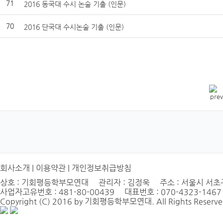
71
2016 동국대 수시 논술 기출 (인문)
70
2016 단국대 수시논술 기출 (인문)
회사소개
|
이용약관
|
개인정보취급방침
상호 : 기회평등학부모연대 관리자 : 김정욱 주소 : 서울시 서초구 
사업자고유번호 : 481-80-00439 대표번호 : 070-4323-1467
Copyright (C) 2016 by 기회평등학부모연대. All Rights Reserve