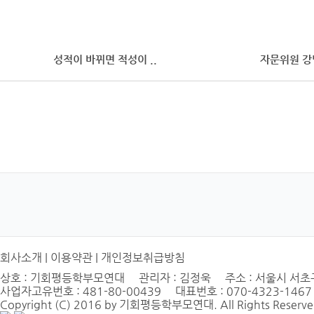
성적이 바뀌면 적성이 ..
자문위원 강
회사소개
|
이용약관
|
개인정보취급방침
상호 : 기회평등학부모연대 관리자 : 김정욱 주소 : 서울시 서초구 
사업자고유번호 : 481-80-00439 대표번호 : 070-4323-1467
Copyright (C) 2016 by 기회평등학부모연대. All Rights Reserve