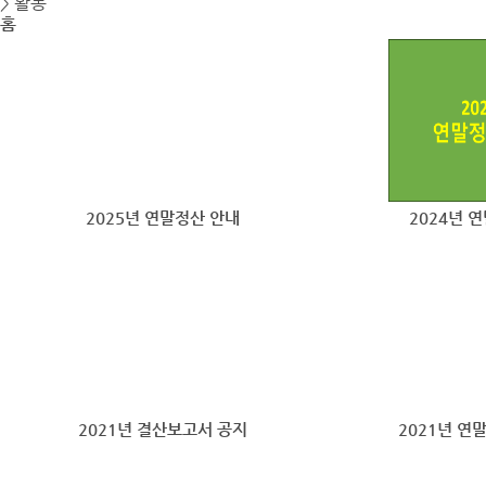
> 활동
홈
2025년 연말정산 안내
2024년 
2021년 결산보고서 공지
2021년 연