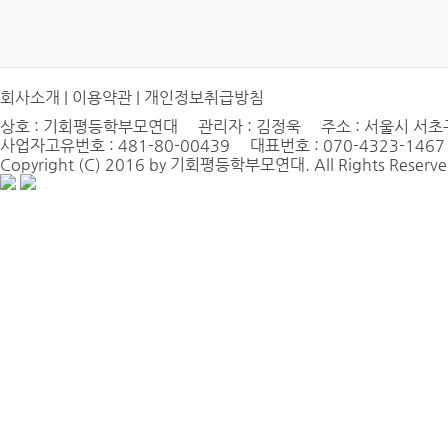
회사소개
|
이용약관
|
개인정보취급방침
상호 : 기회평등학부모연대 관리자 : 김정욱 주소 : 서울시 서초구 
사업자고유번호 : 481-80-00439 대표번호 : 070-4323-1467
Copyright (C) 2016 by 기회평등학부모연대. All Rights Reserve