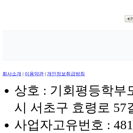
회사소개
|
이용약관
|
개인정보취급방침
상호 : 기회평등학부
시 서초구 효령로 57길
사업자고유번호 : 481-8