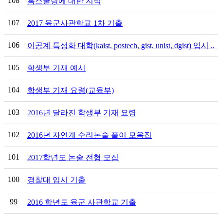
108
홈스쿨링에 대한 지식
107
2017 육군사관학교 1차 기출
106
이공계 특성화 대학(kaist, postech, gist, unist, dgist) 입시 ..
105
학생부 기재 예시
104
학생부 기재 요령(교육부)
103
2016년 달라진 학생부 기재 요령
102
2016년 자연계 수리논술 풀이 모음집
101
2017학년도 논술 전형 모집
100
경찰대 입시 기출
99
2016 학년도 육군 사관학교 기출