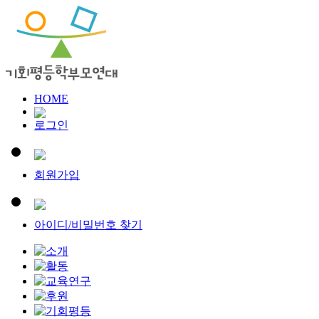
HOME
로그인
회원가입
아이디/비밀번호 찾기