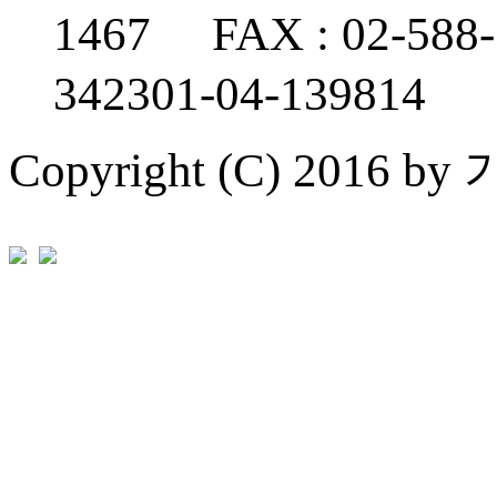
1467 FAX : 02-
342301-04-139814
Copyright (C) 2016 