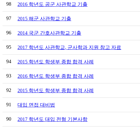
98
2016 학년도 공군 사관학교 기출
97
2015 해군 사관학교 기출
96
2014 국군 간호사관학교 기출
95
2017 학년도 사관학교, 군사학과 지원 참고 자료
94
2015 학년도 학생부 종합 합격 사례
93
2016 학년도 학생부 종합 합격 사례
92
2015 학년도 학생부 종합 합격 사례
91
대입 면접 대비법
90
2017 학년도 대입 전형 기본사항