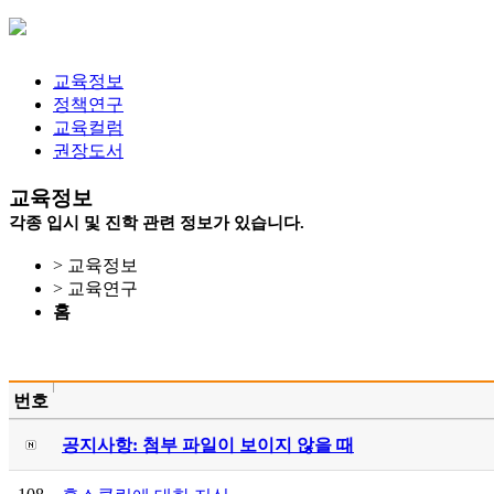
교육정보
정책연구
교육컬럼
권장도서
교육정보
각종 입시 및 진학 관련 정보가 있습니다.
> 교육정보
> 교육연구
홈
번호
공지사항: 첨부 파일이 보이지 않을 때